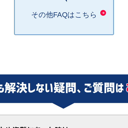
その他FAQはこちら