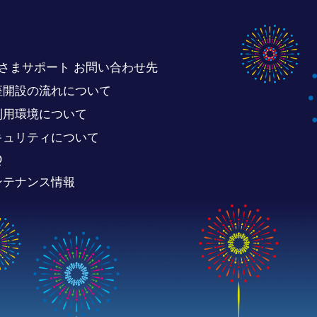
さまサポート お問い合わせ先
座開設の流れについて
利用環境について
キュリティについて
Q
ンテナンス情報