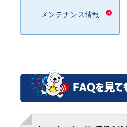
メンテナンス情報