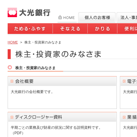
HOME
>
株主・投資家のみなさま
株主・投資家のみなさま
大光銀行の会社概要です。
大光銀行
半期ごとの業務及び財産の状況に関する説明資料です。
大光銀行
（PDF）