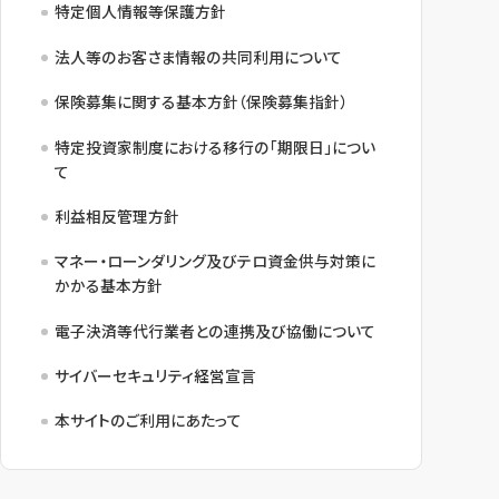
特定個人情報等保護方針
法人等のお客さま情報の共同利用について
保険募集に関する基本方針（保険募集指針）
特定投資家制度における移行の「期限日」につい
て
利益相反管理方針
マネー・ローンダリング及びテロ資金供与対策に
かかる基本方針
電子決済等代行業者との連携及び協働について
サイバーセキュリティ経営宣言
本サイトのご利用にあたって