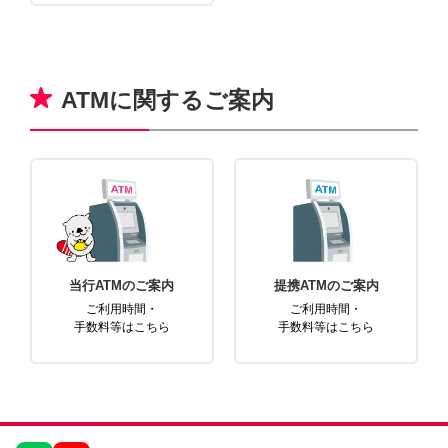
ATMに関するご案内
当行ATMのご案内
提携ATMのご案内
ご利用時間・
ご利用時間・
手数料等はこちら
手数料等はこちら