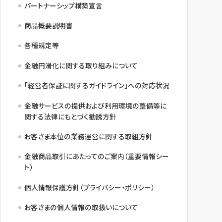
パートナーシップ構築宣言
商品概要説明書
各種規定等
金融円滑化に関する取り組みについて
「経営者保証に関するガイドライン」への対応状況
金融サービスの提供および利用環境の整備等に
関する法律にもとづく勧誘方針
お客さま本位の業務運営に関する取組方針
金融商品取引にあたってのご案内（重要情報シー
ト）
個人情報保護方針（プライバシー・ポリシー）
お客さまの個人情報の取扱いについて