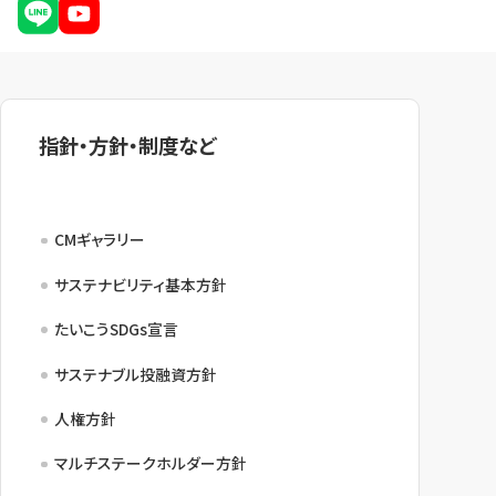
指針・方針・制度など
CMギャラリー
サステナビリティ基本方針
たいこうSDGs宣言
サステナブル投融資方針
人権方針
マルチステークホルダー方針