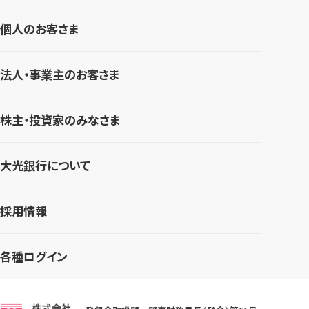
個人のお客さま
法人・事業主のお客さま
株主・投資家のみなさま
大光銀行について
採用情報
各種ログイン