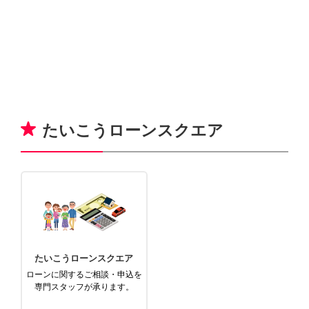
たいこうローンスクエア
たいこうローンスクエア
ローンに関するご相談・申込を
専門スタッフが承ります。