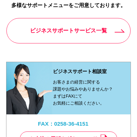
多様なサポートメニューをご用意しております。
ビジネスサポートサービス一覧
ビジネスサポート相談室
お客さまの経営に関する
課題やお悩みやありませんか？
まずはFAXにて
お気軽にご相談ください。
FAX：0258-36-4151