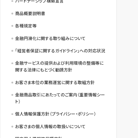
パートナーシップ構築宣言
商品概要説明書
各種規定等
金融円滑化に関する取り組みについて
「経営者保証に関するガイドライン」への対応状況
金融サービスの提供および利用環境の整備等に
関する法律にもとづく勧誘方針
お客さま本位の業務運営に関する取組方針
金融商品取引にあたってのご案内（重要情報シー
ト）
個人情報保護方針（プライバシー・ポリシー）
お客さまの個人情報の取扱いについて