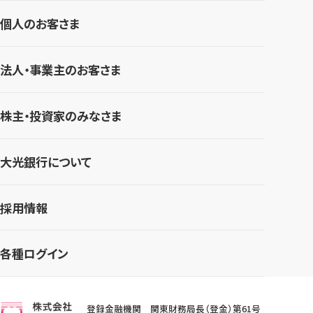
個人のお客さま
法人・事業主のお客さま
株主・投資家のみなさま
大光銀行について
採用情報
各種ログイン
登録金融機関 関東財務局長（登金）第61号