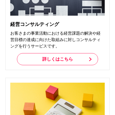
経営コンサルティング
お客さまの事業活動における経営課題の解決や経
営目標の達成に向けた取組みに対しコンサルティ
ングを行うサービスです。
詳しくはこちら