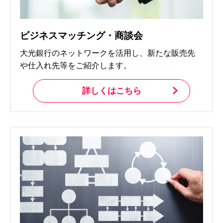
ビジネスマッチング・商談会
大光銀行のネットワークを活用し、新たな販売先
や仕入れ先等をご紹介します。
詳しくはこちら