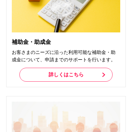
補助金・助成金
お客さまのニーズに沿った利用可能な補助金・助
成金について、申請までのサポートを行います。
詳しくはこちら