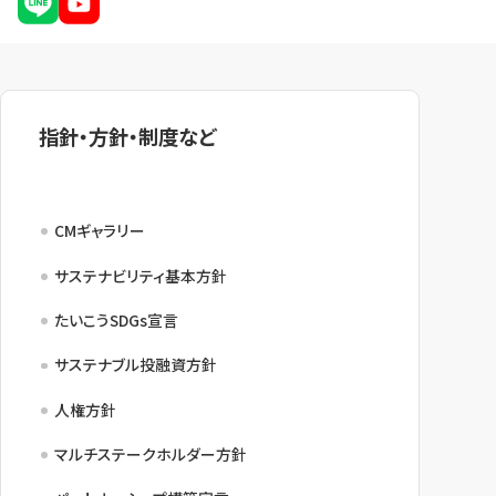
指針・方針・制度など
CMギャラリー
サステナビリティ基本方針
たいこうSDGs宣言
サステナブル投融資方針
人権方針
マルチステークホルダー方針