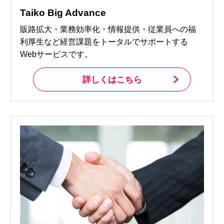
Taiko Big Advance
販路拡大・業務効率化・情報提供・従業員への福
利厚生など経営課題をトータルでサポートする
Webサービスです。
詳しくはこちら