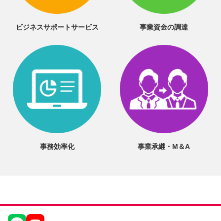
ビジネスサポートサービス
事業資金の調達
事務効率化
事業承継・M＆A