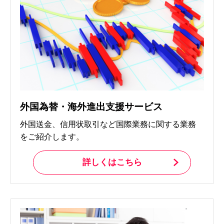
外国為替・海外進出支援サービス
外国送金、信用状取引など国際業務に関する業務
をご紹介します。
詳しくはこちら