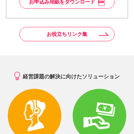
お申込み用紙をダウンロード
お役立ちリンク集
経営課題の解決に向けたソリューション