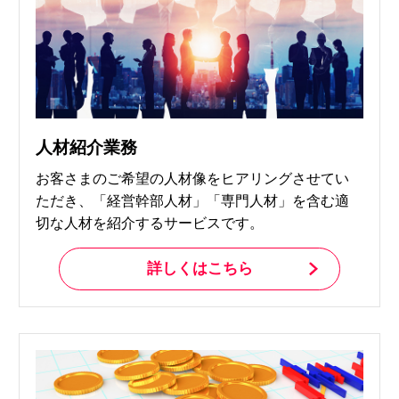
人材紹介業務
お客さまのご希望の人材像をヒアリングさせてい
ただき、「経営幹部人材」「専門人材」を含む適
切な人材を紹介するサービスです。
詳しくはこちら