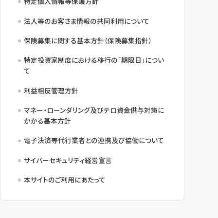
特定個人情報等保護方針
法人等のお客さま情報の共同利用について
保険募集に関する基本方針（保険募集指針）
特定投資家制度における移行の「期限日」につい
て
利益相反管理方針
マネー・ローンダリング及びテロ資金供与対策に
かかる基本方針
電子決済等代行業者との連携及び協働について
サイバーセキュリティ経営宣言
本サイトのご利用にあたって