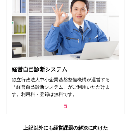
経営自己診断システム
独立行政法人中小企業基盤整備機構が運営する
「経営自己診断システム」がご利用いただけま
す。利用料・登録は無料です。
上記以外にも経営課題の解決に向けた