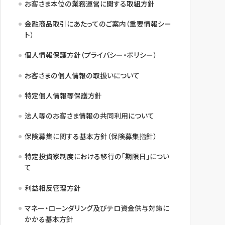
お客さま本位の業務運営に関する取組方針
金融商品取引にあたってのご案内（重要情報シー
ト）
個人情報保護方針（プライバシー・ポリシー）
お客さまの個人情報の取扱いについて
特定個人情報等保護方針
法人等のお客さま情報の共同利用について
保険募集に関する基本方針（保険募集指針）
特定投資家制度における移行の「期限日」につい
て
利益相反管理方針
マネー・ローンダリング及びテロ資金供与対策に
かかる基本方針