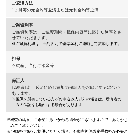
ご返済方法
1ヵ月毎の元金均等返済または元利金均等返済
ご融資利率
ご融資利率は、ご融資期間・担保内容等に応じた利率とさ
せていただきます。
※ご融資利率は、当行所定の基準金利に連動して変動します。
担保
不動産、当行ご預金等
保証人
代表者1名 必要に応じ追加の保証人をお願いする場合が
あります。
※担保を所有している方がお申込み人以外の場合は、所有者の
方の保証をお願いする場合があります。
※審査の結果、ご希望に添いかねる場合がございますので、あらかじ
めご了承ください。
※不動産担保をご提供いただく場合、不動産担保設定手数料が必要と