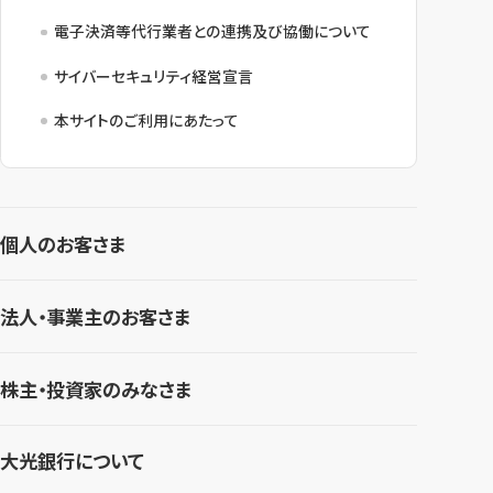
電子決済等代行業者との連携及び協働について
サイバーセキュリティ経営宣言
本サイトのご利用にあたって
個人のお客さま
法人・事業主のお客さま
株主・投資家のみなさま
大光銀行について