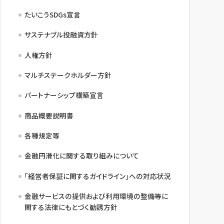
たいこうSDGs宣言
サステナブル投融資方針
人権方針
マルチステークホルダー方針
パートナーシップ構築宣言
商品概要説明書
各種規定等
金融円滑化に関する取り組みについて
「経営者保証に関するガイドライン」への対応状況
金融サービスの提供および利用環境の整備等に
関する法律にもとづく勧誘方針