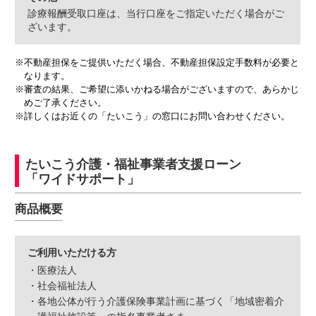
診療報酬受取口座は、当行口座をご指定いただく場合がご
ざいます。
※不動産担保をご提供いただく場合、不動産担保設定手数料が必要と
なります。
※審査の結果、ご希望に添いかねる場合がございますので、あらかじ
めご了承ください。
※詳しくはお近くの「たいこう」の窓口にお問い合わせください。
たいこう介護・福祉事業者支援ローン
「ワイドサポート」
商品概要
ご利用いただける方
・医療法人
・社会福祉法人
・各地公体が行う介護保険事業計画に基づく「地域密着介