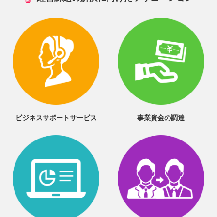
ビジネスサポートサービス
事業資金の調達