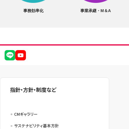
事務効率化
事業承継・M＆A
指針・方針・制度など
CMギャラリー
サステナビリティ基本方針