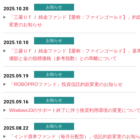
お知らせ
2025.10.20
「三菱ＵＦＪ 純金ファンド【愛称：ファインゴールド】」約
変更のお知らせ
お知らせ
2025.10.10
「三菱ＵＦＪ 純金ファンド【愛称：ファインゴールド】」基
価額と金の指標価格（参考指数）との乖離について
お知らせ
2025.09.19
「ROBOPROファンド」投資信託約款変更のお知らせ
お知らせ
2025.09.16
Windows10のサポート終了に伴う推奨利用環境の変更につい
お知らせ
2025.08.22
「インド債券ファンド（毎月分配型）」信託約款変更のお知