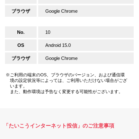
ブラウザ
Google Chrome
No.
10
OS
Android 15.0
ブラウザ
Google Chrome
※ご利用の端末のOS、ブラウザのバージョン、および通信環
境の設定状況等によっては、ご利用いただけない場合がござ
います。
また、動作環境は予告なく変更する可能性がございます。
「たいこうインターネット投信」のご注意事項