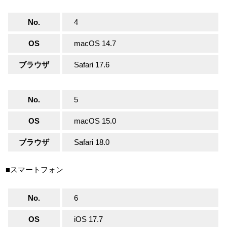
No.
4
OS
macOS 14.7
ブラウザ
Safari 17.6
No.
5
OS
macOS 15.0
ブラウザ
Safari 18.0
■スマートフォン
No.
6
OS
iOS 17.7