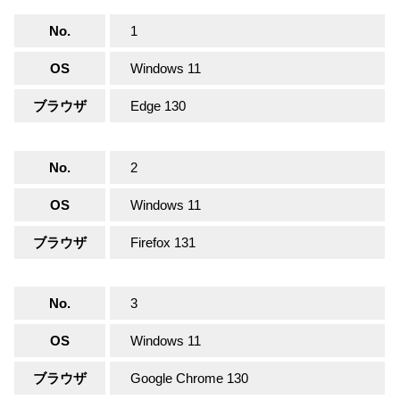
No.
1
OS
Windows 11
ブラウザ
Edge 130
No.
2
OS
Windows 11
ブラウザ
Firefox 131
No.
3
OS
Windows 11
ブラウザ
Google Chrome 130