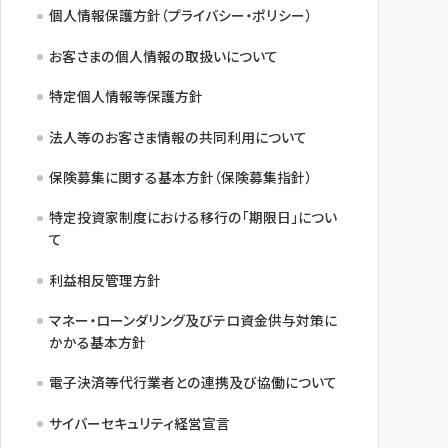
個人情報保護方針（プライバシー・ポリシー）
お客さまの個人情報の取扱いについて
特定個人情報等保護方針
法人等のお客さま情報の共同利用について
保険募集に関する基本方針（保険募集指針）
特定投資家制度における移行の「期限日」につい
て
利益相反管理方針
マネー・ローンダリング及びテロ資金供与対策に
かかる基本方針
電子決済等代行業者との連携及び協働について
サイバーセキュリティ経営宣言