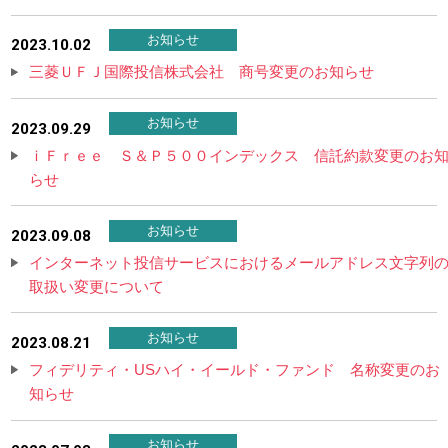
お知らせ
2023.10.02
三菱ＵＦＪ国際投信株式会社 商号変更のお知らせ
お知らせ
2023.09.29
ｉＦｒｅｅ Ｓ＆Ｐ５００インデックス 信託約款変更のお
らせ
お知らせ
2023.09.08
インターネット投信サービスにおけるメールアドレス文字列
取扱い変更について
お知らせ
2023.08.21
フィデリティ・USハイ・イールド・ファンド 名称変更のお
知らせ
お知らせ