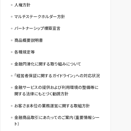
人権方針
マルチステークホルダー方針
パートナーシップ構築宣言
商品概要説明書
各種規定等
金融円滑化に関する取り組みについて
「経営者保証に関するガイドライン」への対応状況
金融サービスの提供および利用環境の整備等に
関する法律にもとづく勧誘方針
お客さま本位の業務運営に関する取組方針
金融商品取引にあたってのご案内（重要情報シー
ト）