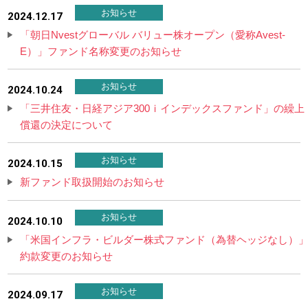
お知らせ
2024.12.17
「朝日Nvestグローバル バリュー株オープン（愛称Avest‐
E）」ファンド名称変更のお知らせ
お知らせ
2024.10.24
「三井住友・日経アジア300ｉインデックスファンド」の繰上
償還の決定について
お知らせ
2024.10.15
新ファンド取扱開始のお知らせ
お知らせ
2024.10.10
「米国インフラ・ビルダー株式ファンド（為替ヘッジなし）
約款変更のお知らせ
お知らせ
2024.09.17