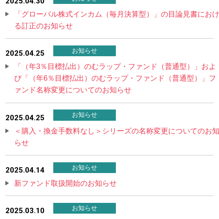
2025.04.30
「グローバル株式インカム（毎月決算型）」の目論見書にお
る訂正のお知らせ
お知らせ
2025.04.25
「（年3％目標払出）のむラップ・ファンド（普通型）」およ
び「（年6％目標払出）のむラップ・ファンド（普通型）」フ
ァンド名称変更についてのお知らせ
お知らせ
2025.04.25
＜購入・換金手数料なし＞シリーズの名称変更についてのお
らせ
お知らせ
2025.04.14
新ファンド取扱開始のお知らせ
お知らせ
2025.03.10