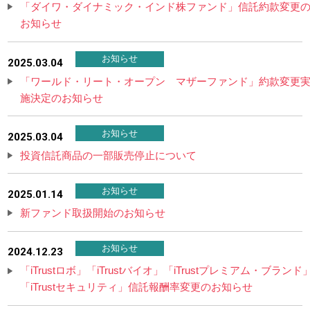
「ダイワ・ダイナミック・インド株ファンド」信託約款変更
お知らせ
お知らせ
2025.03.04
「ワールド・リート・オープン マザーファンド」約款変更
施決定のお知らせ
お知らせ
2025.03.04
投資信託商品の一部販売停止について
お知らせ
2025.01.14
新ファンド取扱開始のお知らせ
お知らせ
2024.12.23
「iTrustロボ」「iTrustバイオ」「iTrustプレミアム・ブランド
「iTrustセキュリティ」信託報酬率変更のお知らせ