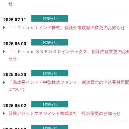
せ
お知らせ
2025.07.11
「ｉＴｒｕｓｔインド株式」信託金限度額の変更のお知らせ
お知らせ
2025.06.03
「ｉＦｒｅｅ Ｓ＆Ｐ５００インデックス」信託約款変更のお
らせ
お知らせ
2025.05.23
「高成長インド・中型株式ファンド」新規買付の申込受付再
について
お知らせ
2025.05.02
日興アセットマネジメント株式会社 社名変更のお知らせ
お知らせ