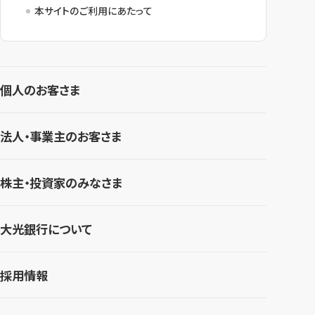
本サイトのご利用にあたって
個人のお客さま
法人・事業主のお客さま
株主・投資家のみなさま
大光銀行について
採用情報