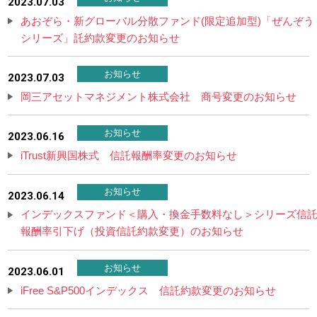
2023.07.03
あおぞら・新グローバル分散ファンド(限定追加型)「ぜんぞう
シリーズ」託約款変更のお知らせ
お知らせ
2023.07.03
岡三アセットマネジメント株式会社 商号変更のお知らせ
お知らせ
2023.06.16
iTrust新興国株式 信託報酬率変更のお知らせ
お知らせ
2023.06.14
インデックスファンド＜購入・換金手数料なし＞シリーズ信
報酬率引下げ（投資信託約款変更）のお知らせ
お知らせ
2023.06.01
iFree S&P500インデックス 信託約款変更のお知らせ