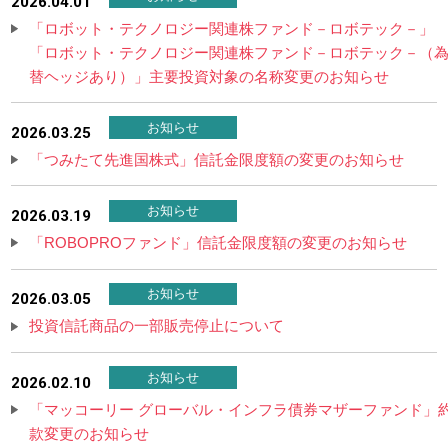
2026.04.01
「ロボット・テクノロジー関連株ファンド－ロボテック－」
「ロボット・テクノロジー関連株ファンド－ロボテック－（
替ヘッジあり）」主要投資対象の名称変更のお知らせ
お知らせ
2026.03.25
「つみたて先進国株式」信託金限度額の変更のお知らせ
お知らせ
2026.03.19
「ROBOPROファンド」信託金限度額の変更のお知らせ
お知らせ
2026.03.05
投資信託商品の一部販売停止について
お知らせ
2026.02.10
「マッコーリー グローバル・インフラ債券マザーファンド」
款変更のお知らせ