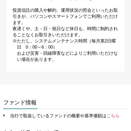
投資信託の購入や解約、運用状況の照会といったお取
引きが、パソコンやスマートフォンでご利用いただけ
ます。
夜遅くや、土・日・祝日など休日も、時間に制約され
ることなくお取引きいただけます。
※ただし、システムメンテナンス時間（毎月第2日曜
日 0：00～6：00）
および災害・回線障害などによりご利用いただけな
い場合があります。
ファンド情報
当行で取扱しているファンドの概要や基準価額は
こちら