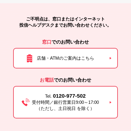
ご不明点は、窓口またはインターネット
投信ヘルプデスクまでお問い合わせください。
窓口
でのお問い合わせ
店舗・ATMのご案内はこちら
お電話
でのお問い合わせ
0120-977-502
Tel.
受付時間／銀行営業日9:00～17:00
（ただし、土日祝日 を除く）