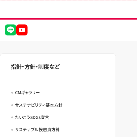
指針・方針・制度など
CMギャラリー
サステナビリティ基本方針
たいこうSDGs宣言
サステナブル投融資方針