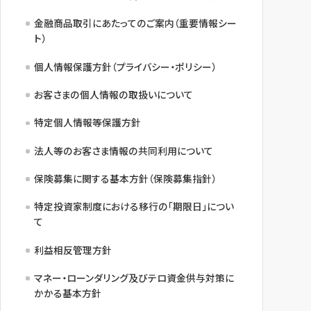
金融商品取引にあたってのご案内（重要情報シー
ト）
個人情報保護方針（プライバシー・ポリシー）
お客さまの個人情報の取扱いについて
特定個人情報等保護方針
法人等のお客さま情報の共同利用について
保険募集に関する基本方針（保険募集指針）
特定投資家制度における移行の「期限日」につい
て
利益相反管理方針
マネー・ローンダリング及びテロ資金供与対策に
かかる基本方針