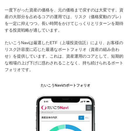
一度下がった資産の価格を、元の価格まで戻すのは大変です。資
産の大部分を占めるコアの運用では、リスク（価格変動のブレ）
を一定に抑えつつ、長い時間をかけてじっくりとリターンを期待
する投資戦略が適しています。
たいこうNaviは厳選したETF（上場投資信託）により、お客様の
リスク許容度に応じた最適なポートフォリオ（資産の組み合わ
せ）を提供しています。これは、資産運用のコアとして、短期的
な相場の上げ下げに惑わされることなく、持ち続けられるポート
フォリオです。
たいこうNaviのポートフォリオ