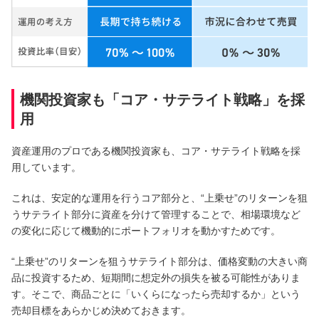
機関投資家も「コア・サテライト戦略」を採
用
資産運用のプロである機関投資家も、コア・サテライト戦略を採
用しています。
これは、安定的な運用を行うコア部分と、“上乗せ”のリターンを狙
うサテライト部分に資産を分けて管理することで、相場環境など
の変化に応じて機動的にポートフォリオを動かすためです。
“上乗せ”のリターンを狙うサテライト部分は、価格変動の大きい商
品に投資するため、短期間に想定外の損失を被る可能性がありま
す。そこで、商品ごとに「いくらになったら売却するか」という
売却目標をあらかじめ決めておきます。