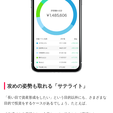
攻めの姿勢も取れる「サテライト」
「長い目で資産形成をしたい」という目的以外にも、さまざまな
目的で投資をするケースがあるでしょう。たとえば、