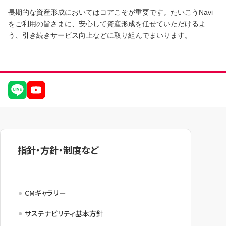
長期的な資産形成においてはコアこそが重要です。たいこうNavi
をご利用の皆さまに、安心して資産形成を任せていただけるよ
う、引き続きサービス向上などに取り組んでまいります。
指針・方針・制度など
CMギャラリー
サステナビリティ基本方針