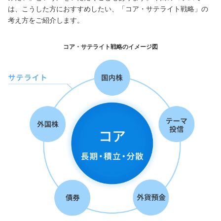
は、こうした方におすすめしたい、「コア・サテライト戦略」の
考え方をご紹介します。
サービスのご案内
ログイン
たいこうNavi
コア・サテライト戦略のイメージ図
（たいこうNaviをご利用のお客さま向け）
サービスのご案内
ログイン
（※）
※たいこうNaviはウェルスナビ株式会社が提供するサービスです。
これより先のページは、ウェルスナビ株式会社が運営するサイトとなりま
す。
法人のお客さま
たいこうオフィスe-バンキング
サービスのご案内