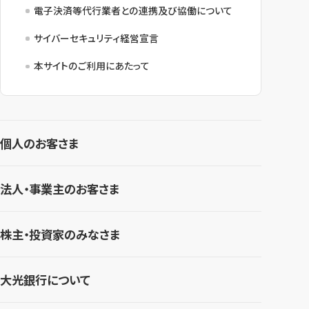
電子決済等代行業者との連携及び協働について
サイバーセキュリティ経営宣言
本サイトのご利用にあたって
個人のお客さま
法人・事業主のお客さま
株主・投資家のみなさま
大光銀行について