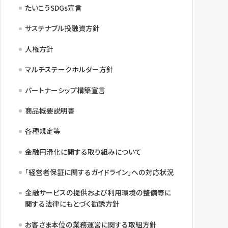
たいこうSDGs宣言
サステナブル投融資方針
人権方針
マルチステークホルダー方針
パートナーシップ構築宣言
商品概要説明書
各種規定等
金融円滑化に関する取り組みについて
「経営者保証に関するガイドライン」への対応状況
金融サービスの提供および利用環境の整備等に
関する法律にもとづく勧誘方針
お客さま本位の業務運営に関する取組方針