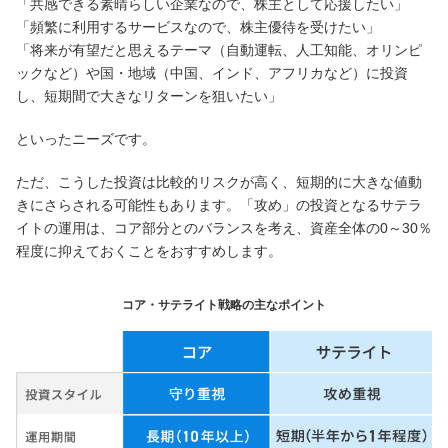
「共感できる素晴らしい企業なので、株主として応援したい」
「頻繁に利用するサービスなので、株主優待を受けたい」
「将来が有望だと思えるテーマ（自動運転、人工知能、オリンピ
ックなど）や国・地域（中国、インド、アフリカなど）に投資
し、短期間で大きなリターンを狙いたい」
といったニーズです。
ただ、こうした投資は比較的リスクが高く、短期的に大きな値動
きにさらされる可能性もあります。「攻め」の投資となるサテラ
イトの運用は、コア部分とのバランスを考え、資産全体の0～30％
程度に抑えておくことをおすすめします。
コア・サテライト戦略の主なポイント