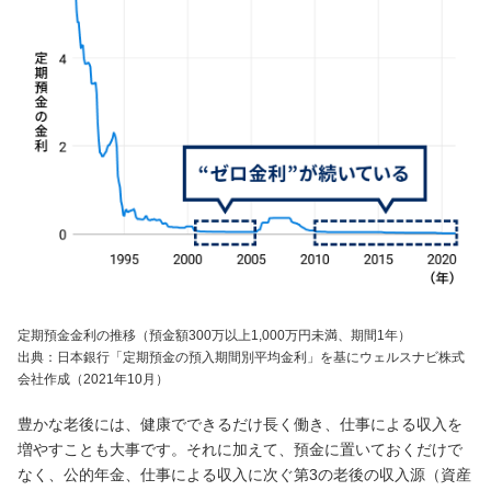
定期預金金利の推移（預金額300万以上1,000万円未満、期間1年）
出典：日本銀行「定期預金の預入期間別平均金利」を基にウェルスナビ株式
会社作成（2021年10月）
豊かな老後には、健康でできるだけ長く働き、仕事による収入を
増やすことも大事です。それに加えて、預金に置いておくだけで
なく、公的年金、仕事による収入に次ぐ第3の老後の収入源（資産