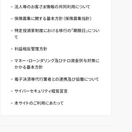
法人等のお客さま情報の共同利用について
保険募集に関する基本方針（保険募集指針）
特定投資家制度における移行の「期限日」につい
て
利益相反管理方針
マネー・ローンダリング及びテロ資金供与対策に
かかる基本方針
電子決済等代行業者との連携及び協働について
サイバーセキュリティ経営宣言
本サイトのご利用にあたって