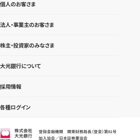
個人のお客さま
法人・事業主のお客さま
株主・投資家のみなさま
大光銀行について
採用情報
各種ログイン
登録金融機関 関東財務局長（登金）第61号
加入協会／日本証券業協会