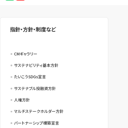
指針・方針・制度など
CMギャラリー
サステナビリティ基本方針
たいこうSDGs宣言
サステナブル投融資方針
人権方針
マルチステークホルダー方針
パートナーシップ構築宣言