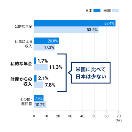
NBセンター
サービスのご案内
たいこうでんさいサービス
（電子債権をご利用のお客さま向け）
サービスのご案内
Taiko Big Advance
サービスのご案内