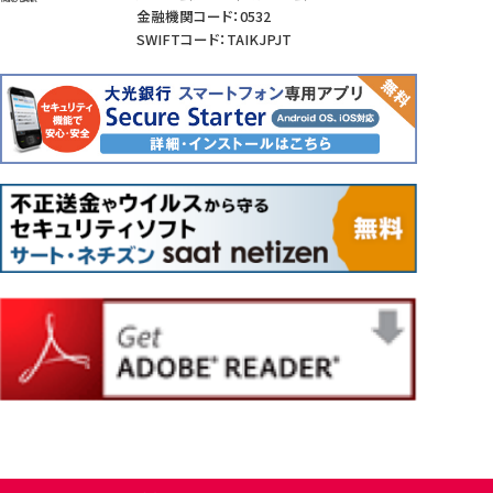
金融機関コード：0532
SWIFTコード：TAIKJPJT