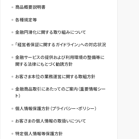
商品概要説明書
各種規定等
金融円滑化に関する取り組みについて
「経営者保証に関するガイドライン」への対応状況
金融サービスの提供および利用環境の整備等に
関する法律にもとづく勧誘方針
お客さま本位の業務運営に関する取組方針
金融商品取引にあたってのご案内（重要情報シー
ト）
個人情報保護方針（プライバシー・ポリシー）
お客さまの個人情報の取扱いについて
特定個人情報等保護方針