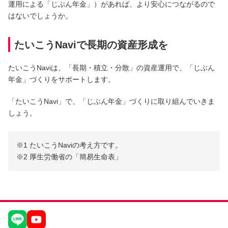
運用による「じぶん年金」）があれば、より安心につながるので
はないでしょうか。
たいこうNaviで長期の資産形成を
たいこうNaviは、「長期・積立・分散」の資産運用で、「じぶん
年金」づくりをサポートします。
「たいこうNavi」で、「じぶん年金」づくりに取り組んでいきま
しょう。
※1 たいこうNaviの考え方です。
※2 厚生労働省の「簡易生命表」