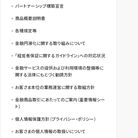
パートナーシップ構築宣言
商品概要説明書
各種規定等
金融円滑化に関する取り組みについて
「経営者保証に関するガイドライン」への対応状況
金融サービスの提供および利用環境の整備等に
関する法律にもとづく勧誘方針
お客さま本位の業務運営に関する取組方針
金融商品取引にあたってのご案内（重要情報シー
ト）
個人情報保護方針（プライバシー・ポリシー）
お客さまの個人情報の取扱いについて