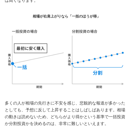
は高くなります。
相場が右肩上がりなら「一括のほうが得」
多くの人が相場の先行きに不安を感じ、悲観的な報道が多かった
としても、予想に反して上昇することはしばしばあります。相場
の動きは読めないため、どちらがより得かという基準で一括投資
か分割投資かを決めるのは、非常に難しいといえます。