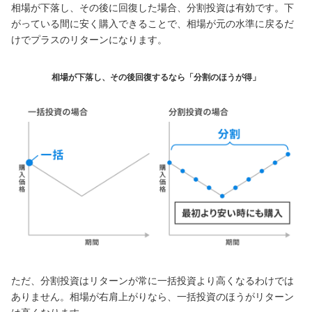
相場が下落し、その後に回復した場合、分割投資は有効です。下
がっている間に安く購入できることで、相場が元の水準に戻るだ
けでプラスのリターンになります。
相場が下落し、その後回復するなら「分割のほうが得」
ただ、分割投資はリターンが常に一括投資より高くなるわけでは
ありません。相場が右肩上がりなら、一括投資のほうがリターン