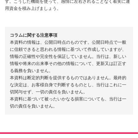
す。こうした機能を使って、感情に左右されることなく着実に運
用資金を積み上げましょう。
コラムに関する注意事項
本資料の情報は、公開日時点のものです。公開日時点で一般
に信頼できると思われる情報に基づいて作成していますが、
情報の正確性や完全性を保証していません。当行は、新しい
情報や将来の出来事その他の情報について、更新又は訂正す
る義務を負いません。
本資料は断定的判断を提供するものではありません。最終的
な決定は、お客様自身で判断するものとし、当行はこれに一
切関与せず、一切の責任を負いません。
本資料に基づいて被ったいかなる損害についても、当行は一
切の責任を負いません。