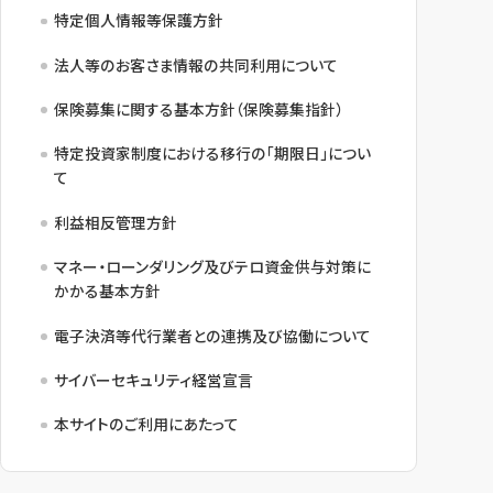
特定個人情報等保護方針
法人等のお客さま情報の共同利用について
保険募集に関する基本方針（保険募集指針）
特定投資家制度における移行の「期限日」につい
て
利益相反管理方針
マネー・ローンダリング及びテロ資金供与対策に
かかる基本方針
電子決済等代行業者との連携及び協働について
サイバーセキュリティ経営宣言
本サイトのご利用にあたって