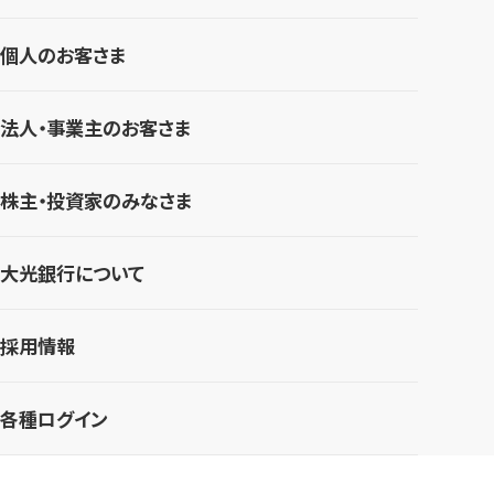
個人のお客さま
法人・事業主のお客さま
株主・投資家のみなさま
大光銀行について
採用情報
各種ログイン