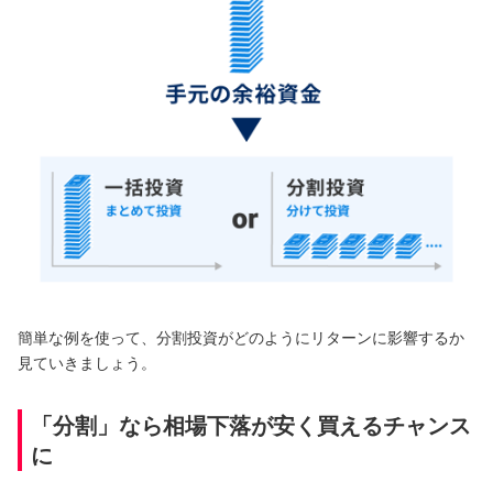
NBセンター
サービスのご案内
たいこうでんさいサービス
（電子債権をご利用のお客さま向け）
サービスのご案内
Taiko Big Advance
簡単な例を使って、分割投資がどのようにリターンに影響するか
サービスのご案内
見ていきましょう。
「分割」なら相場下落が安く買えるチャンス
に