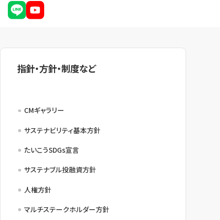
指針・方針・制度など
CMギャラリー
サステナビリティ基本方針
たいこうSDGs宣言
サステナブル投融資方針
人権方針
マルチステークホルダー方針