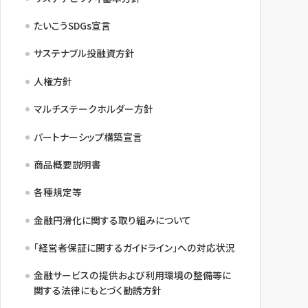
たいこうSDGs宣言
サステナブル投融資方針
人権方針
マルチステークホルダー方針
パートナーシップ構築宣言
商品概要説明書
各種規定等
金融円滑化に関する取り組みについて
「経営者保証に関するガイドライン」への対応状況
金融サービスの提供および利用環境の整備等に
関する法律にもとづく勧誘方針