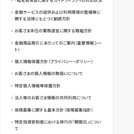
金融サービスの提供および利用環境の整備等に
関する法律にもとづく勧誘方針
お客さま本位の業務運営に関する取組方針
金融商品取引にあたってのご案内（重要情報シー
ト）
個人情報保護方針（プライバシー・ポリシー）
お客さまの個人情報の取扱いについて
特定個人情報等保護方針
法人等のお客さま情報の共同利用について
保険募集に関する基本方針（保険募集指針）
特定投資家制度における移行の「期限日」につい
て