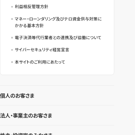
利益相反管理方針
マネー・ローンダリング及びテロ資金供与対策に
かかる基本方針
電子決済等代行業者との連携及び協働について
サイバーセキュリティ経営宣言
本サイトのご利用にあたって
個人のお客さま
法人・事業主のお客さま