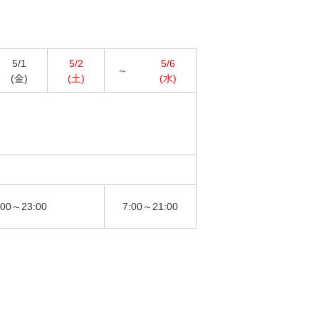
5/1
5/2
5/6
～
(金)
(土)
(水)
:00～23:00
7:00～21:00