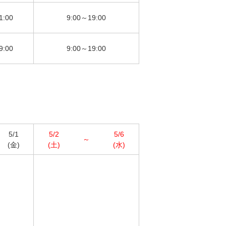
ログイン
1:00
9:00～19:00
9:00
9:00～19:00
5/1
5/2
5/6
～
(金)
(土)
(水)