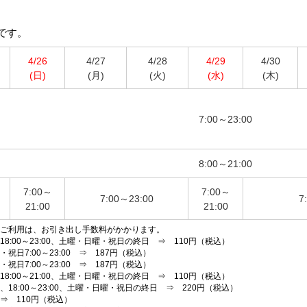
です。
4/26
4/27
4/28
4/29
4/30
(日)
(月)
(火)
(水)
(木)
7:00～23:00
8:00～21:00
7:00～
7:00～
7:00～23:00
7
21:00
21:00
ご利用は、お引き出し手数料がかかります。
18:00～23:00、
土曜・日曜・祝日の終日
⇒ 110円（税込）
・祝日
7:00～23:00
⇒ 187円（税込）
・祝日
7:00～23:00
⇒ 187円（税込）
5、18:00～21:00、土曜・日曜・祝日の終日
⇒ 110円（税込）
45、18:00～23:00、土曜・日曜・祝日の終日
⇒ 220円（税込）
⇒ 110円（税込）