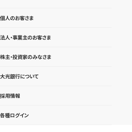
個人のお客さま
法人・事業主のお客さま
株主・投資家のみなさま
大光銀行について
採用情報
各種ログイン