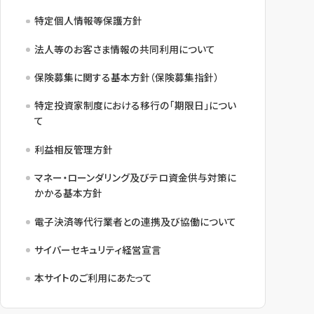
特定個人情報等保護方針
法人等のお客さま情報の共同利用について
保険募集に関する基本方針（保険募集指針）
特定投資家制度における移行の「期限日」につい
て
利益相反管理方針
マネー・ローンダリング及びテロ資金供与対策に
かかる基本方針
電子決済等代行業者との連携及び協働について
サイバーセキュリティ経営宣言
本サイトのご利用にあたって