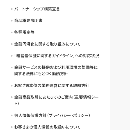
パートナーシップ構築宣言
商品概要説明書
各種規定等
金融円滑化に関する取り組みについて
「経営者保証に関するガイドライン」への対応状況
金融サービスの提供および利用環境の整備等に
関する法律にもとづく勧誘方針
お客さま本位の業務運営に関する取組方針
金融商品取引にあたってのご案内（重要情報シー
ト）
個人情報保護方針（プライバシー・ポリシー）
お客さまの個人情報の取扱いについて