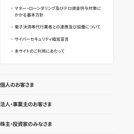
マネー・ローンダリング及びテロ資金供与対策に
かかる基本方針
電子決済等代行業者との連携及び協働について
サイバーセキュリティ経営宣言
本サイトのご利用にあたって
個人のお客さま
法人・事業主のお客さま
株主・投資家のみなさま