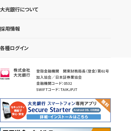
大光銀行について
採用情報
各種ログイン
登録金融機関 関東財務局長（登金）第61号
加入協会／日本証券業協会
金融機関コード：0532
SWIFTコード：TAIKJPJT