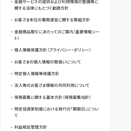
金融サービスの提供および利用環境の整備等に
関する法律にもとづく勧誘方針
お客さま本位の業務運営に関する取組方針
金融商品取引にあたってのご案内（重要情報シー
ト）
個人情報保護方針（プライバシー・ポリシー）
お客さまの個人情報の取扱いについて
特定個人情報等保護方針
法人等のお客さま情報の共同利用について
保険募集に関する基本方針（保険募集指針）
特定投資家制度における移行の「期限日」につい
て
利益相反管理方針