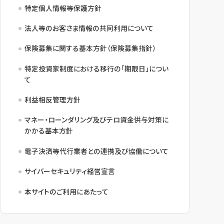
特定個人情報等保護方針
法人等のお客さま情報の共同利用について
保険募集に関する基本方針（保険募集指針）
特定投資家制度における移行の「期限日」につい
て
利益相反管理方針
マネー・ローンダリング及びテロ資金供与対策に
かかる基本方針
電子決済等代行業者との連携及び協働について
サイバーセキュリティ経営宣言
本サイトのご利用にあたって