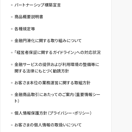
パートナーシップ構築宣言
商品概要説明書
各種規定等
金融円滑化に関する取り組みについて
「経営者保証に関するガイドライン」への対応状況
金融サービスの提供および利用環境の整備等に
関する法律にもとづく勧誘方針
お客さま本位の業務運営に関する取組方針
金融商品取引にあたってのご案内（重要情報シー
ト）
個人情報保護方針（プライバシー・ポリシー）
お客さまの個人情報の取扱いについて