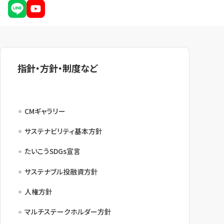
指針・方針・制度など
CMギャラリー
サステナビリティ基本方針
たいこうSDGs宣言
サステナブル投融資方針
人権方針
マルチステークホルダー方針