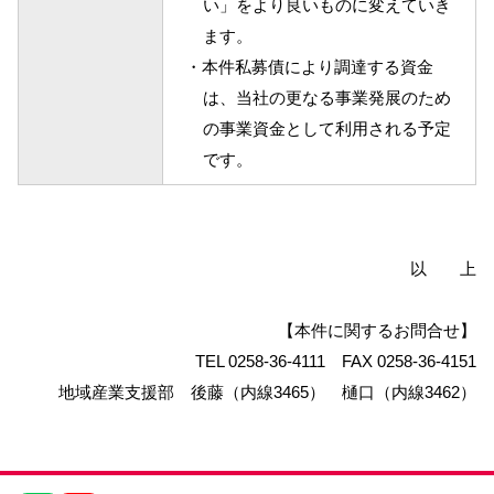
い」をより良いものに変えていき
ます。
・本件私募債により調達する資金
は、当社の更なる事業発展のため
の事業資金として利用される予定
です。
以 上
【本件に関するお問合せ】
TEL 0258-36-4111 FAX 0258-36-4151
地域産業支援部 後藤（内線3465） 樋口（内線3462）