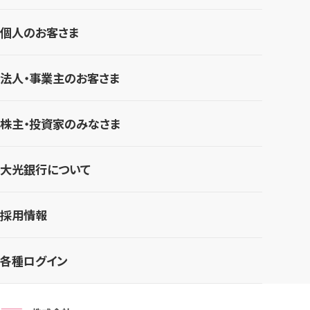
個人のお客さま
法人・事業主のお客さま
株主・投資家のみなさま
大光銀行について
採用情報
各種ログイン