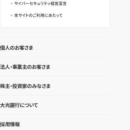
サイバーセキュリティ経営宣言
本サイトのご利用にあたって
個人のお客さま
法人・事業主のお客さま
株主・投資家のみなさま
大光銀行について
採用情報