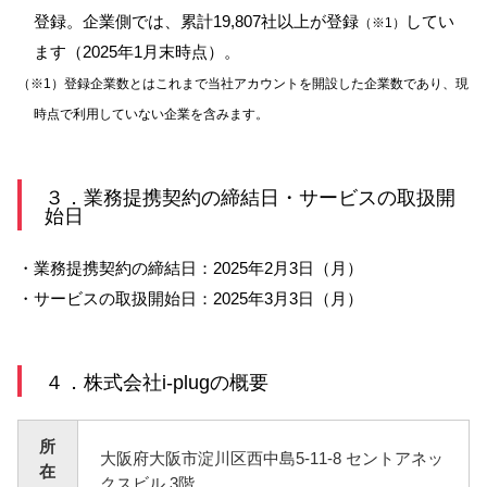
登録。企業側では、累計19,807社以上が登録
してい
（※1）
ます（2025年1月末時点）。
（※1）登録企業数とはこれまで当社アカウントを開設した企業数であり、現
時点で利用していない企業を含みます。
３．業務提携契約の締結日・サービスの取扱開
始日
・業務提携契約の締結日：2025年2月3日（月）
・サービスの取扱開始日：2025年3月3日（月）
４．株式会社i-plugの概要
所
大阪府大阪市淀川区西中島5-11-8 セントアネッ
在
クスビル 3階