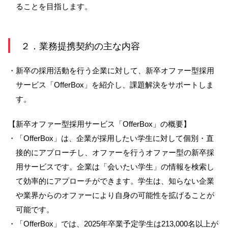
ることを目指します。
２．業務提携契約の主な内容
・新卒の採用活動を行う企業に対して、新卒オファー型採用
サービス「OfferBox」を紹介し、課題解決をサポートしま
す。
【新卒オファー型採用サービス「OfferBox」の概要】
・「OfferBox」は、企業が採用したい学生に対して個別・直
接的にアプローチし、オファーを行うオファー型の新卒採
用サービスです。企業は「会いたい学生」の情報を検索し
て効率的にアプローチができます。学生は、知らない企業
や業界からのオファーにより自身の可能性を拡げることが
可能です。
・「OfferBox」では、2025年卒業予定学生は213,000名以上が