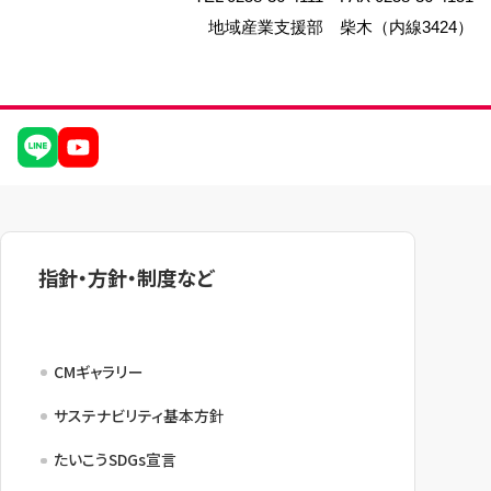
地域産業支援部 柴木（内線3424）
指針・方針・制度など
CMギャラリー
サステナビリティ基本方針
たいこうSDGs宣言