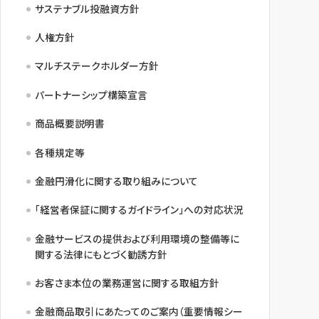
サステナブル投融資方針
人権方針
マルチステークホルダー方針
パートナーシップ構築宣言
商品概要説明書
各種規定等
金融円滑化に関する取り組みについて
「経営者保証に関するガイドライン」への対応状況
金融サービスの提供および利用環境の整備等に
関する法律にもとづく勧誘方針
お客さま本位の業務運営に関する取組方針
金融商品取引にあたってのご案内（重要情報シー