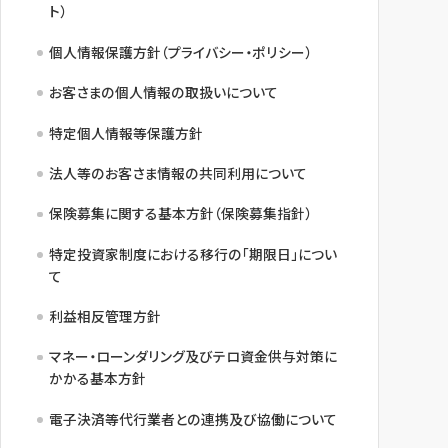
ト）
個人情報保護方針（プライバシー・ポリシー）
お客さまの個人情報の取扱いについて
特定個人情報等保護方針
法人等のお客さま情報の共同利用について
保険募集に関する基本方針（保険募集指針）
特定投資家制度における移行の「期限日」につい
て
利益相反管理方針
マネー・ローンダリング及びテロ資金供与対策に
かかる基本方針
電子決済等代行業者との連携及び協働について