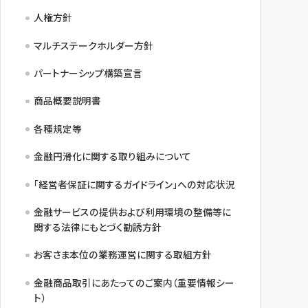
人権方針
マルチステークホルダー方針
パートナーシップ構築宣言
商品概要説明書
各種規定等
金融円滑化に関する取り組みについて
「経営者保証に関するガイドライン」への対応状況
金融サービスの提供および利用環境の整備等に
関する法律にもとづく勧誘方針
お客さま本位の業務運営に関する取組方針
金融商品取引にあたってのご案内（重要情報シー
ト）