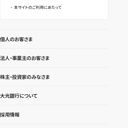
本サイトのご利用にあたって
個人のお客さま
法人・事業主のお客さま
株主・投資家のみなさま
大光銀行について
採用情報