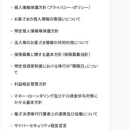
個人情報保護方針（プライバシー・ポリシー）
お客さまの個人情報の取扱いについて
特定個人情報等保護方針
法人等のお客さま情報の共同利用について
保険募集に関する基本方針（保険募集指針）
特定投資家制度における移行の「期限日」につい
て
利益相反管理方針
マネー・ローンダリング及びテロ資金供与対策に
かかる基本方針
電子決済等代行業者との連携及び協働について
サイバーセキュリティ経営宣言