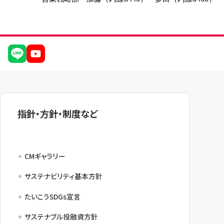
指針・方針・制度など
CMギャラリー
サステナビリティ基本方針
たいこうSDGs宣言
サステナブル投融資方針