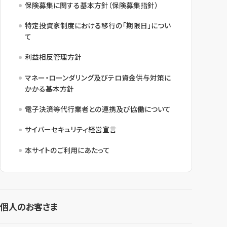
保険募集に関する基本方針（保険募集指針）
特定投資家制度における移行の「期限日」につい
て
利益相反管理方針
マネー・ローンダリング及びテロ資金供与対策に
かかる基本方針
電子決済等代行業者との連携及び協働について
サイバーセキュリティ経営宣言
本サイトのご利用にあたって
個人のお客さま