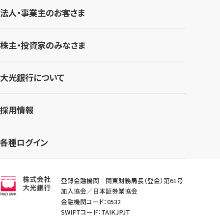
法人・事業主のお客さま
株主・投資家のみなさま
大光銀行について
採用情報
各種ログイン
登録金融機関 関東財務局長（登金）第61号
加入協会／日本証券業協会
金融機関コード：0532
SWIFTコード：TAIKJPJT