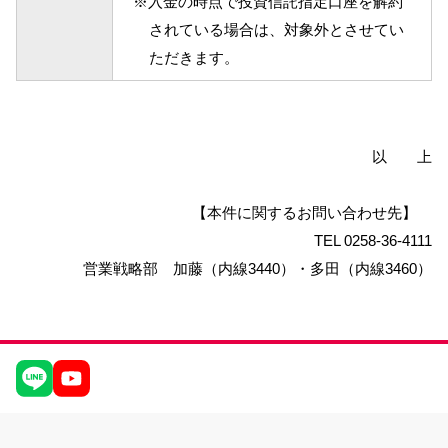
※入金の時点で投資信託指定口座を解約
されている場合は、対象外とさせてい
ただきます。
以 上
【本件に関するお問い合わせ先】
TEL 0258-36-4111
営業戦略部 加藤（内線3440）・多田（内線3460）