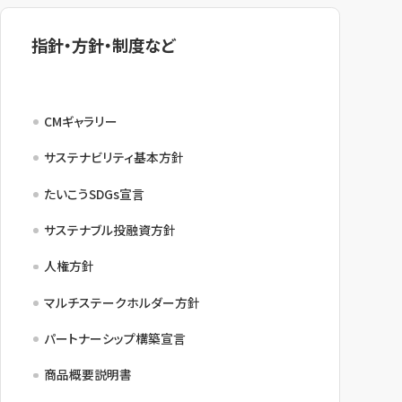
指針・方針・制度など
CMギャラリー
サステナビリティ基本方針
たいこうSDGs宣言
サステナブル投融資方針
人権方針
マルチステークホルダー方針
パートナーシップ構築宣言
商品概要説明書