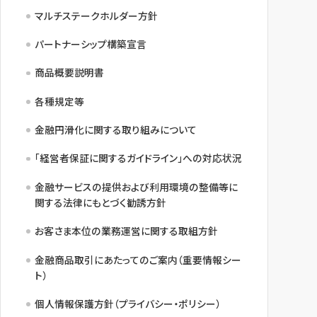
マルチステークホルダー方針
パートナーシップ構築宣言
商品概要説明書
各種規定等
金融円滑化に関する取り組みについて
「経営者保証に関するガイドライン」への対応状況
金融サービスの提供および利用環境の整備等に
関する法律にもとづく勧誘方針
お客さま本位の業務運営に関する取組方針
金融商品取引にあたってのご案内（重要情報シー
ト）
個人情報保護方針（プライバシー・ポリシー）