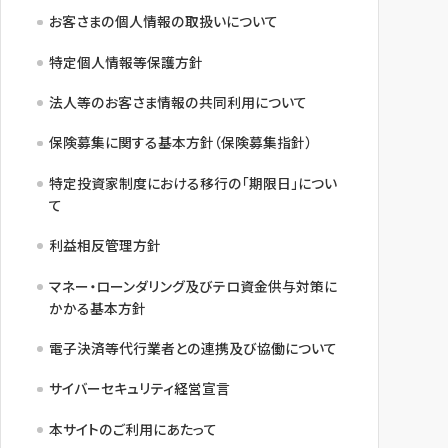
お客さまの個人情報の取扱いについて
特定個人情報等保護方針
法人等のお客さま情報の共同利用について
保険募集に関する基本方針（保険募集指針）
特定投資家制度における移行の「期限日」につい
て
利益相反管理方針
マネー・ローンダリング及びテロ資金供与対策に
かかる基本方針
電子決済等代行業者との連携及び協働について
サイバーセキュリティ経営宣言
本サイトのご利用にあたって