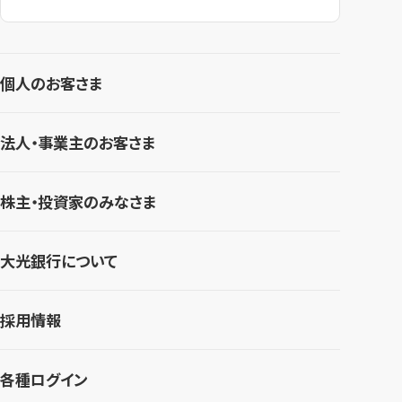
個人のお客さま
法人・事業主のお客さま
株主・投資家のみなさま
大光銀行について
採用情報
各種ログイン