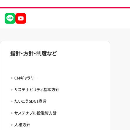
指針・方針・制度など
CMギャラリー
サステナビリティ基本方針
たいこうSDGs宣言
サステナブル投融資方針
人権方針