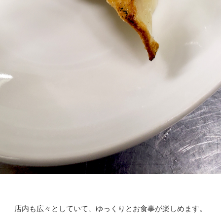
店内も広々としていて、ゆっくりとお食事が楽しめます。