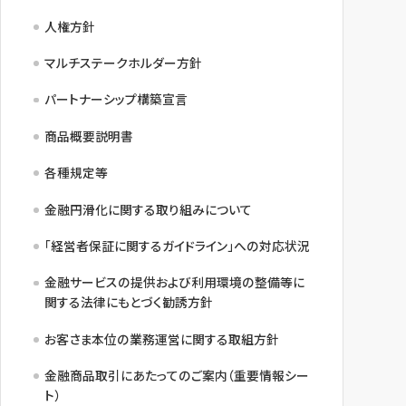
人権方針
マルチステークホルダー方針
パートナーシップ構築宣言
商品概要説明書
各種規定等
金融円滑化に関する取り組みについて
「経営者保証に関するガイドライン」への対応状況
金融サービスの提供および利用環境の整備等に
関する法律にもとづく勧誘方針
お客さま本位の業務運営に関する取組方針
金融商品取引にあたってのご案内（重要情報シー
ト）