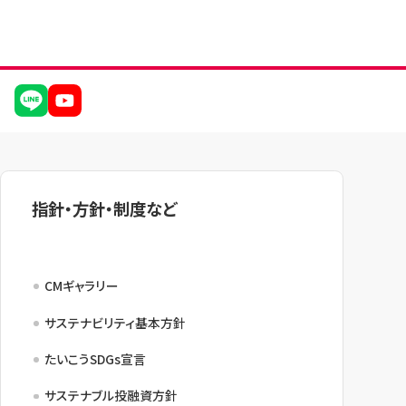
指針・方針・制度など
CMギャラリー
サステナビリティ基本方針
たいこうSDGs宣言
サステナブル投融資方針