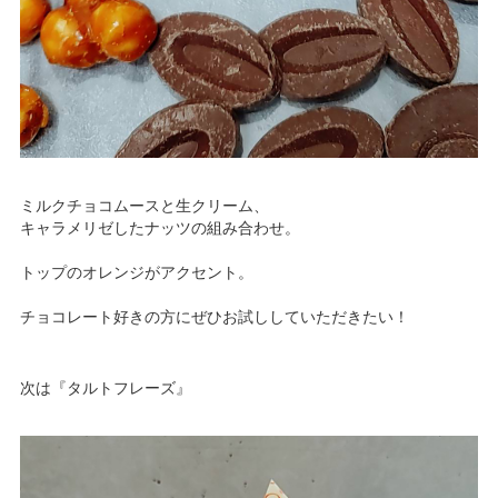
ミルクチョコムースと生クリーム、
キャラメリゼしたナッツの組み合わせ。
トップのオレンジがアクセント。
チョコレート好きの方にぜひお試ししていただきたい！
次は『タルトフレーズ』