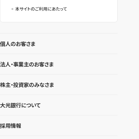
本サイトのご利用にあたって
個人のお客さま
法人・事業主のお客さま
株主・投資家のみなさま
大光銀行について
採用情報