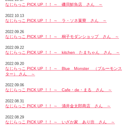
なじらっこ PICK UP ！！ ～ 磯貝鮮魚店 さん ～
2022.10.13
なじらっこ PICK UP ！！ ～ ラ・ソネ菓寮 さん ～
2022.09.26
なじらっこ PICK UP ！！ ～ 桐子モダンショップ さん ～
2022.09.22
なじらっこ PICK UP ！！ ～ kitchen たまちゃん さん ～
2022.09.20
なじらっこ PICK UP ！！ ～ Blue Monster （ブルーモンス
ター） さん ～
2022.09.06
なじらっこ PICK UP ！！ ～ Cafe・de・まる さん ～
2022.08.31
なじらっこ PICK UP ！！ ～ 涌井金太郎商店 さん ～
2022.08.29
なじらっこ PICK UP ！！ ～ いざか家 あり坊 さん ～