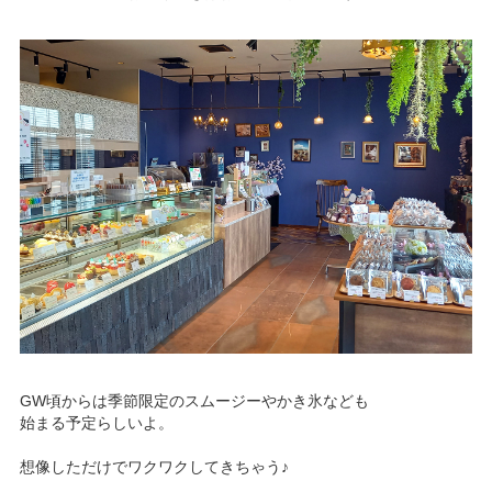
GW頃からは季節限定のスムージーやかき氷なども
始まる予定らしいよ。
想像しただけでワクワクしてきちゃう♪