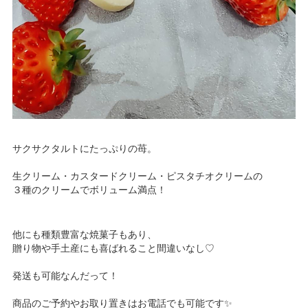
サクサクタルトにたっぷりの苺。
生クリーム・カスタードクリーム・ピスタチオクリームの
３種のクリームでボリューム満点！
他にも種類豊富な焼菓子もあり、
贈り物や手土産にも喜ばれること間違いなし♡
発送も可能なんだって！
商品のご予約やお取り置きはお電話でも可能です✨