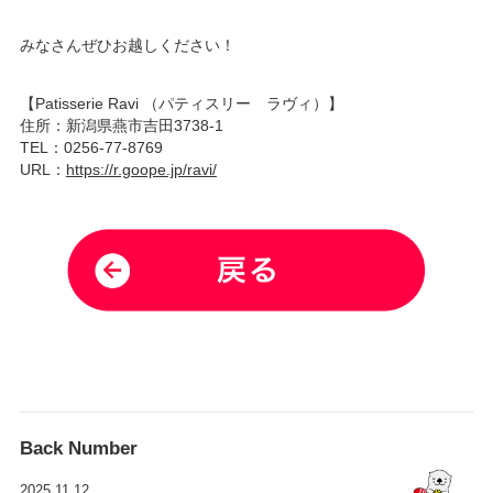
みなさんぜひお越しください！
【Patisserie Ravi （パティスリー ラヴィ）】
住所：新潟県燕市吉田3738-1
TEL：0256-77-8769
URL：
https://r.goope.jp/ravi/
Back Number
2025.11.12