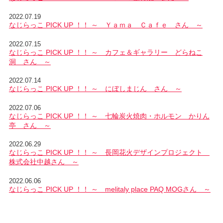
2022.07.19
なじらっこ PICK UP ！！ ～ Ｙａｍａ Ｃａｆｅ さん ～
2022.07.15
なじらっこ PICK UP ！！ ～ カフェ＆ギャラリー どらねこ
洞 さん ～
2022.07.14
なじらっこ PICK UP ！！ ～ にぼしまじん さん ～
2022.07.06
なじらっこ PICK UP ！！ ～ 七輪炭火焼肉・ホルモン かりん
亭 さん ～
2022.06.29
なじらっこ PICK UP ！！ ～ 長岡花火デザインプロジェクト
株式会社中越さん ～
2022.06.06
なじらっこ PICK UP ！！ ～ melitaly place PAQ MOGさん ～