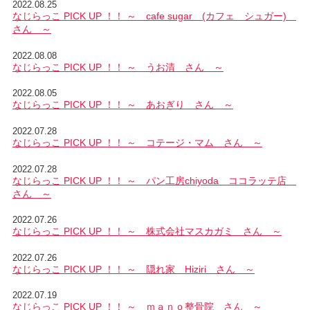
2022.08.25
なじらっこ PICK UP ！！ ～ cafe sugar (カフェ シュガー)
さん ～
2022.08.08
なじらっこ PICK UP ！！ ～ うお清 さん ～
2022.08.05
なじらっこ PICK UP ！！ ～ あおぎり さん ～
2022.07.28
なじらっこ PICK UP ！！ ～ コテージ・マム さん ～
2022.07.28
なじらっこ PICK UP ！！ ～ パン工房chiyoda ココラッテ店
さん ～
2022.07.26
なじらっこ PICK UP ！！ ～ 株式会社マスカガミ さん ～
2022.07.26
なじらっこ PICK UP ！！ ～ 隠れ家 Hiziri さん ～
2022.07.19
なじらっこ PICK UP ！！ ～ ｍａｎｏ整骨院 さん ～